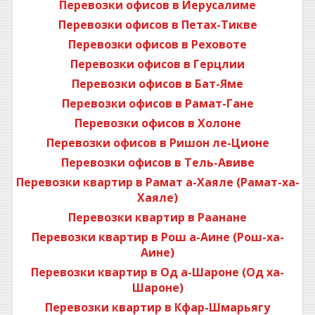
Перевозки офисов в Иерусалиме
Перевозки офисов в Петах-Тикве
Перевозки офисов в Реховоте
Перевозки офисов в Герцлии
Перевозки офисов в Бат-Яме
Перевозки офисов в Рамат-Гане
Перевозки офисов в Холоне
Перевозки офисов в Ришон ле-Ционе
Перевозки офисов в Тель-Авиве
Перевозки квартир в Рамат а-Хаяле (Рамат-ха-
Хаяле)
Перевозки квартир в Раанане
Перевозки квартир в Рош а-Аине (Рош-ха-
Аине)
Перевозки квартир в Од а-Шароне (Од ха-
Шароне)
Перевозки квартир в Кфар-Шмарьягу