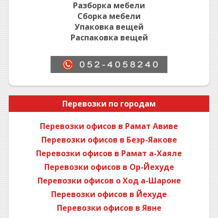
Разборка мебели
Сборка мебели
Упаковка вещей
Распаковка вещей
Перевозки по городам
Перевозки офисов в Рамат Авиве
Перевозки офисов в Беэр-Яакове
Перевозки офисов в Рамат а-Хаяле
Перевозки офисов в Ор-Йехуде
Перевозки офисов о Ход а-Шароне
Перевозки офисов в Йехуде
Перевозки офисов в Явне