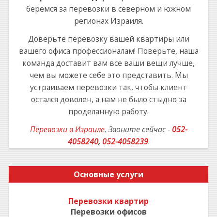
беремся за перевозки в северном и южном
регионах Израиля.
Доверьте перевозку вашей квартиры или
вашего офиса профессионалам! Поверьте, наша
команда доставит вам все ваши вещи лучше,
чем вы можете себе это представить. Мы
устраиваем перевозки так, чтобы клиент
остался доволен, а нам не было стыдно за
проделанную работу.
Перевозки в Израиле
. Звоните сейчас -
052-
4058240
,
052-4058239
.
Основные услуги
Перевозки квартир
Перевозки офисов