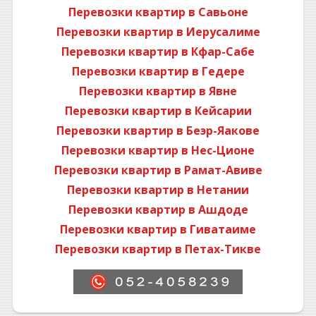
Перевозки квартир в Савьоне
Перевозки квартир в Иерусалиме
Перевозки квартир в Кфар-Сабе
Перевозки квартир в Гедере
Перевозки квартир в Явне
Перевозки квартир в Кейсарии
Перевозки квартир в Беэр-Яакове
Перевозки квартир в Нес-Ционе
Перевозки квартир в Рамат-Авиве
Перевозки квартир в Нетании
Перевозки квартир в Ашдоде
Перевозки квартир в Гиватаиме
Перевозки квартир в Петах-Тикве