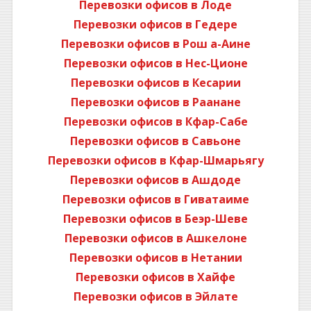
Перевозки офисов в Лоде
Перевозки офисов в Гедере
Перевозки офисов в Рош а-Аине
Перевозки офисов в Нес-Ционе
Перевозки офисов в Кесарии
Перевозки офисов в Раанане
Перевозки офисов в Кфар-Сабе
Перевозки офисов в Савьоне
Перевозки офисов в Кфар-Шмарьягу
Перевозки офисов в Ашдоде
Перевозки офисов в Гиватаиме
Перевозки офисов в Беэр-Шеве
Перевозки офисов в Ашкелоне
Перевозки офисов в Нетании
Перевозки офисов в Хайфе
Перевозки офисов в Эйлате