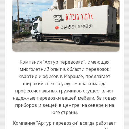
Компания "Артур перевозки", имеющая
многолетний опыт в области перевозок
квартир и офисов в Израиле, предлагает
широкий спектр услуг. Наша команда
профессиональных грузчиков осуществляет
надежные перевозки вашей мебели, бытовых
приборов и вещей в центре, на севере и на
юге страны.
Компания "Артур перевозки" всегда работает